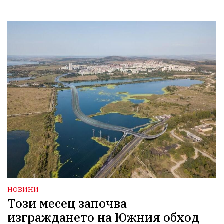
НОВИНИ
Този месец започва
изграждането на Южния обход