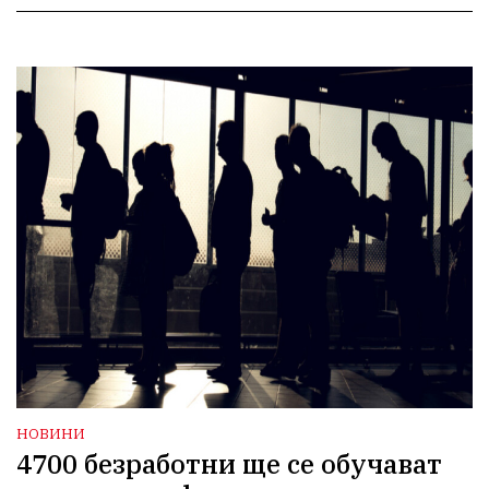
НОВИНИ
4700 безработни ще се обучават