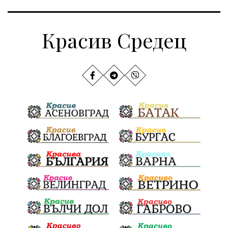
Красив Средец