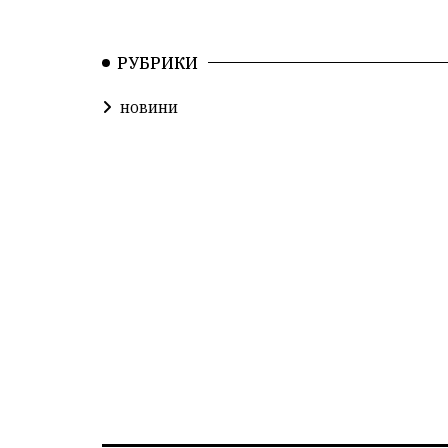
РУБРИКИ
новини