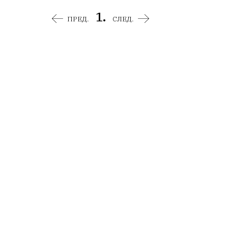
1.
ПРЕД.
СЛЕД.