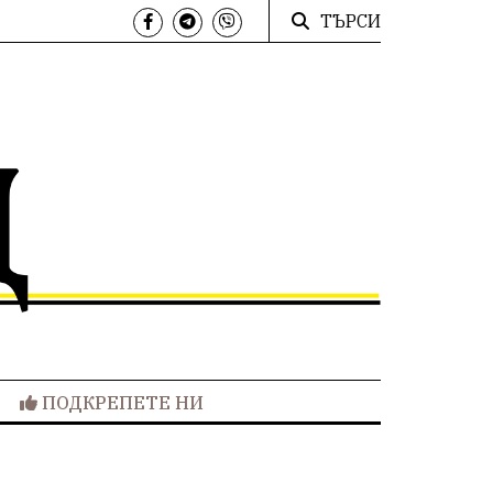
ТЪРСИ
ПОДКРЕПЕТЕ НИ