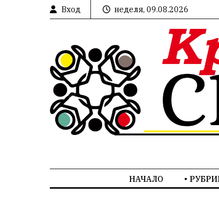
Вход
неделя, 09.08.2026
НАЧАЛО
РУБРИ