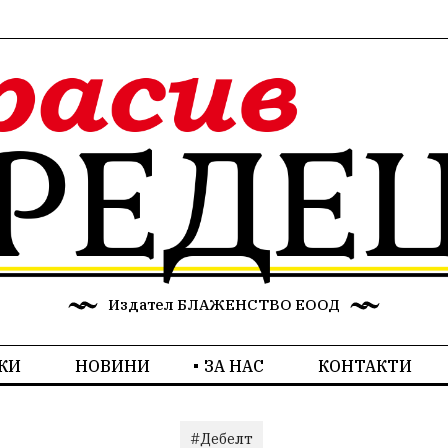
Издател БЛАЖЕНСТВО ЕООД
КИ
НОВИНИ
ЗА НАС
КОНТАКТИ
#Дебелт