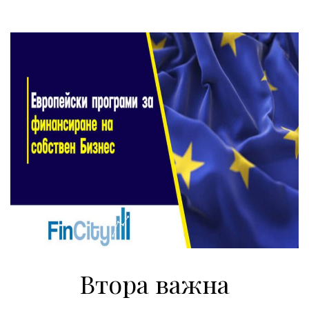
Втора важна