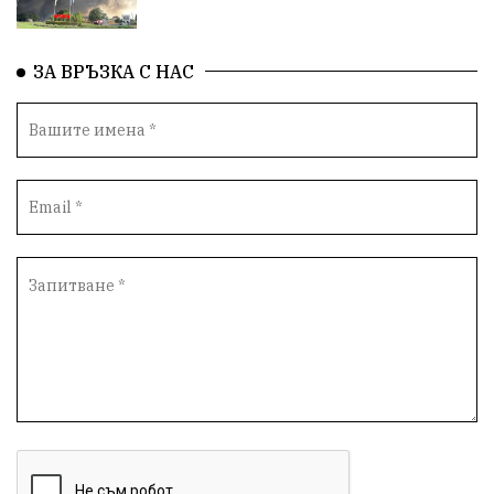
ЗА ВРЪЗКА С НАС