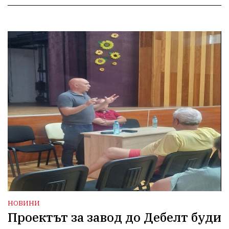
НОВИНИ
Проектът за завод до Дебелт буди