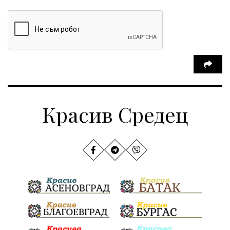
Красив Средец