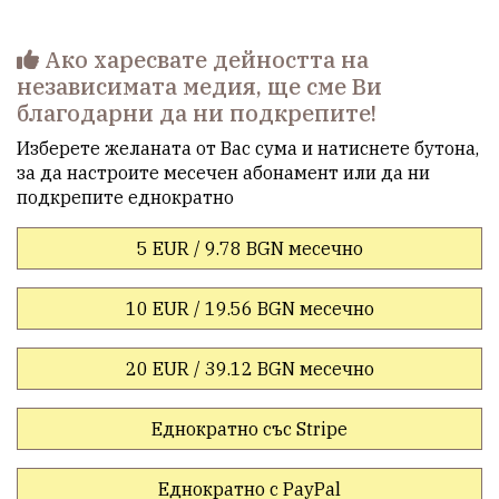
Ако харесвате дейността на
независимата медия, ще сме Ви
благодарни да ни подкрепите!
Изберете желаната от Вас сума и натиснете бутона,
за да настроите месечен абонамент или да ни
подкрепите еднократно
5 EUR / 9.78 BGN месечно
10 EUR / 19.56 BGN месечно
20 EUR / 39.12 BGN месечно
Еднократно със Stripe
Еднократно с PayPal