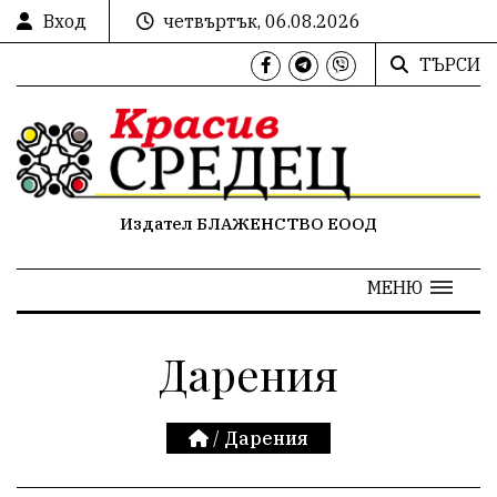
Вход
четвъртък, 06.08.2026
ТЪРСИ
Издател БЛАЖЕНСТВО ЕООД
МЕНЮ
Дарения
/
Дарения