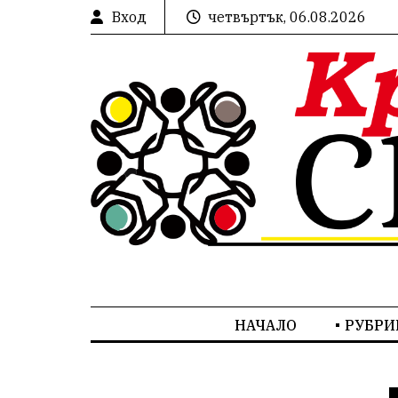
Вход
четвъртък, 06.08.2026
НАЧАЛО
РУБРИ