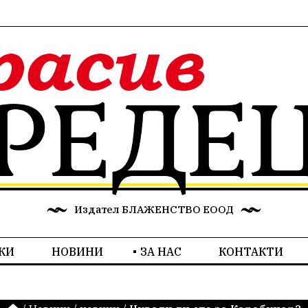
Издател БЛАЖЕНСТВО ЕООД
КИ
НОВИНИ
ЗА НАС
КОНТАКТИ