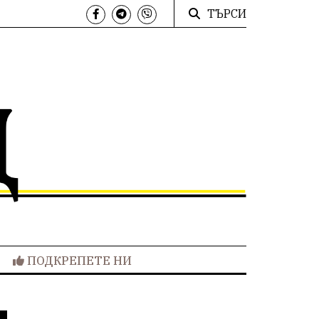
ТЪРСИ
ПОДКРЕПЕТЕ НИ