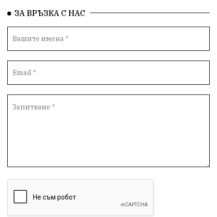
ЗА ВРЪЗКА С НАС