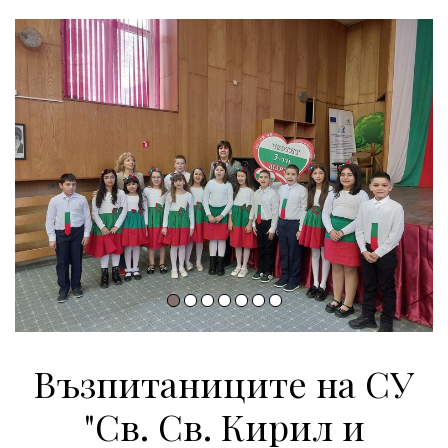
Възпитаниците на СУ
"Св. Св. Кирил и