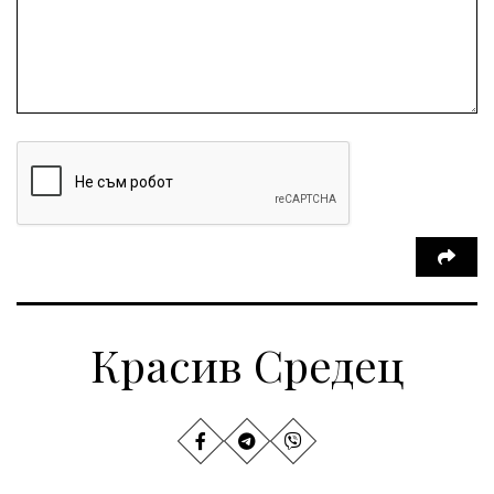
Красив Средец