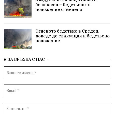
безопасен – бедственото
положение отменено
Огненото бедствие в Средец,
доведе до евакуация и бедствено
положение
ЗА ВРЪЗКА С НАС