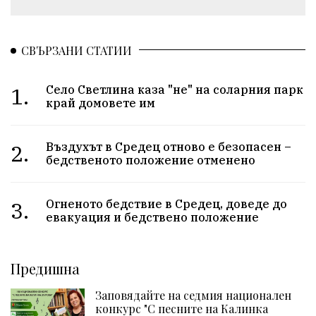
СВЪРЗАНИ СТАТИИ
1.
Село Светлина каза "не" на соларния парк
край домовете им
2.
Въздухът в Средец отново е безопасен –
бедственото положение отменено
3.
Огненото бедствие в Средец, доведе до
евакуация и бедствено положение
Предишна
Заповядайте на седмия национален
конкурс "С песните на Калинка