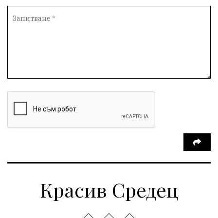
Красив Средец