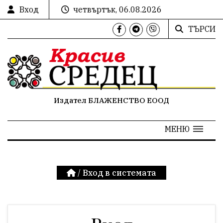
Вход
четвъртък, 06.08.2026
ТЪРСИ
Издател БЛАЖЕНСТВО ЕООД
МЕНЮ
/
Вход в системата